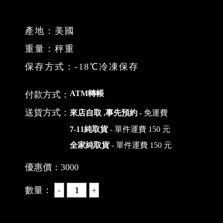
產地：美國
重量：秤重
保存方式：-18℃冷凍保存
ATM轉帳
付款方式：
送貨方式：
來店自取 ,事先預約
- 免運費
7-11純取貨
- 單件運費 150 元
全家純取貨
- 單件運費 150 元
優惠價：
3000
數量：