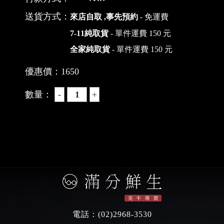
送貨方式：
來店自取 ,事先預約
- 免運費
7-11純取貨
- 單件運費 150 元
全家純取貨
- 單件運費 150 元
優惠價：
1650
數量：
電話：
(02)2968-3530