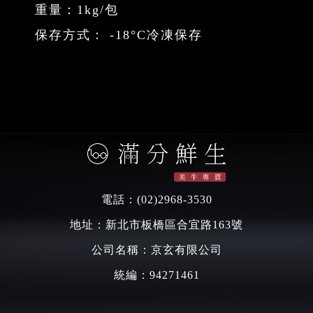
重量：1kg/包
保存方式： -18°C冷凍保存
電話：
(02)2968-3530
地址：新北市板橋區合宜路163號
公司名稱：京玄有限公司
統編：94271461