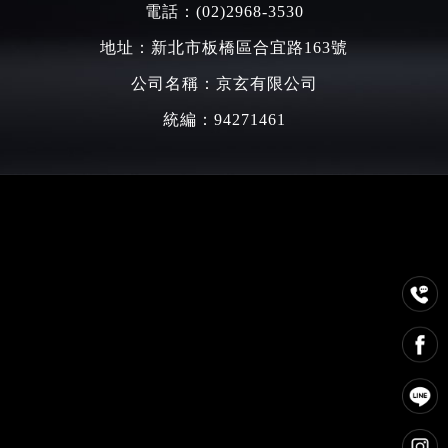
電話：
(02)2968-3530
地址：新北市板橋區合宜路163號
公司名稱：京玄有限公司
統編：94271461